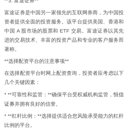
**3. 富途证券**
富途证券是中国另一家领先的互联网券商，为中国投
资者提供全面的投资服务。该平台提供美国、香港和
中国 A 股市场的股票和 ETF 交易。富途证券以其先
进的交易技术、丰富的投资产品和专业的客户服务而
著称。
**选择配资平台的注意事项**
在选择配资平台时网上配资查询，投资者应考虑以下
几个关键因素：
恒信
* **可靠性和监管：**确保平台受权威机构监管，
证券
并拥有良好的信誉。
* **杠杆比例：**选择提供适合您风险承受能力的杠杆
比例的平台。