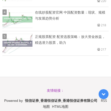
220
4
在线炒股配资官网 中国配资数量：现状、规模
与发展趋势分析
218
5
正规股票配资 配资选股策略：放大资金效益，
精选潜力股票，助力
217
友情链接：
恒信证券_香港恒信证券_香港恒信证券有限公司
RSS
Powered by
地图
HTML地图