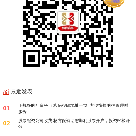
最近发表
正规好的配资平台 和信投顾地址一览: 方便快捷的投资理财
01
服务
股票配资公司收费 杨方配资助您顺利股票开户，投资轻松赚
02
钱