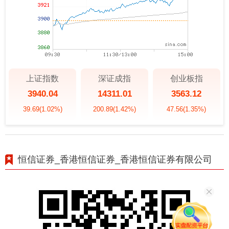
上证指数
深证成指
创业板指
3940.04
14311.01
3563.12
39.69
(1.02%)
200.89
(1.42%)
47.56
(1.35%)
恒信证券_香港恒信证券_香港恒信证券有限公司