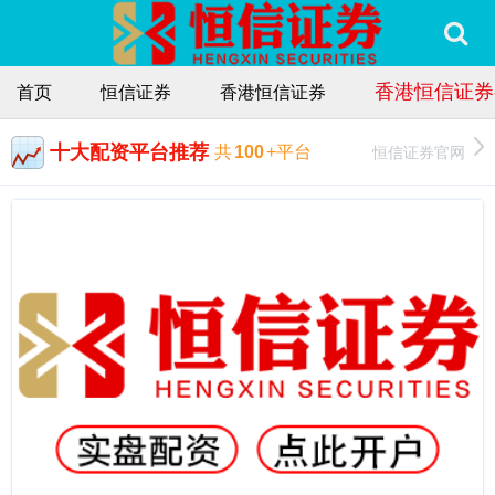
香港恒信证券
首页
恒信证券
香港恒信证券
十大配资平台推荐
恒信证券官网
共
100
+平台