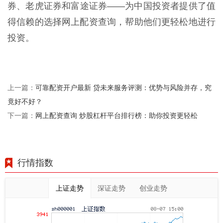
券、老虎证券和富途证券——为中国投资者提供了值
得信赖的选择网上配资查询，帮助他们更轻松地进行
投资。
可靠配资开户最新 贷未来服务评测：优势与风险并存，究
上一篇：
竟好不好？
网上配资查询 炒股杠杆平台排行榜：助你投资更轻松
下一篇：
行情指数
上证走势
深证走势
创业走势