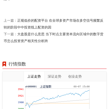
正规低价的配资平台 在全球多资产市场在多空信号频繁反
上一篇：
转的阶段中中投资线上配资的因
大盘股是什么意思 当下时点主要资本流向区域中的数字货
下一篇：
币怎么投资资产相关性分析跨
行情指数
上证走势
深证走势
创业走势