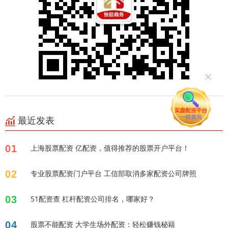
最近发表
01
上海股票配资 亿配资，值得推荐的股票开户平台！
02
专业股票配资门户平台 工信部取消多家配资公司牌照
03
51配资查 杠杆配资公司排名，哪家好？
04
股票不能配资 大学生场外配资：轻松赚钱秘籍