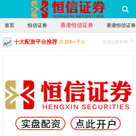
香港恒信证券
首页
恒信证券
香港恒信证券
十大配资平台推荐
恒信证券官网
共
100
+平台