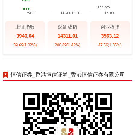
上证指数
深证成指
创业板指
3940.04
14311.01
3563.12
39.69
(1.02%)
200.89
(1.42%)
47.56
(1.35%)
恒信证券_香港恒信证券_香港恒信证券有限公司