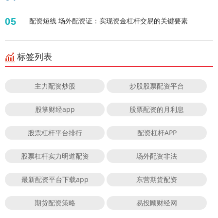
05
配资短线 场外配资证：实现资金杠杆交易的关键要素
标签列表
主力配资炒股
炒股股票配资平台
股掌财经app
股票配资的月利息
股票杠杆平台排行
配资杠杆APP
股票杠杆实力明道配资
场外配资非法
最新配资平台下载app
东营期货配资
期货配资策略
易投顾财经网