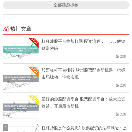
全部话题标签
热门文章
杠杆炒股平台搜加杠网 配资流程：一步步解锁
财富密码
239
股票杠杆平台排行 钦州股票配资新机遇：把握
市场脉动，轻松实现
230
最好的炒股配资平台 股票配资平台：放大投资
收益，开启股市新机
228
4
杠杆炒股是什么意思? 股票配资的法律风险：是