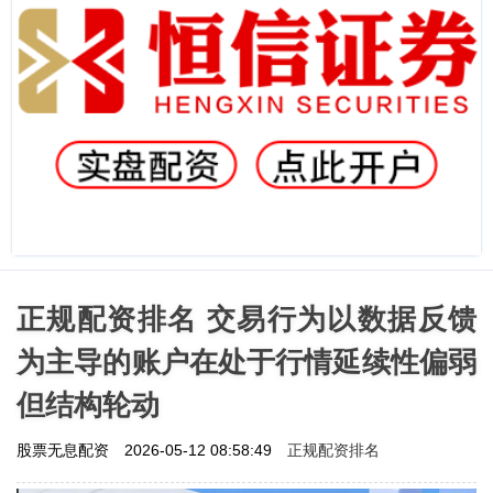
正规配资排名 交易行为以数据反馈
为主导的账户在处于行情延续性偏弱
但结构轮动
正规配资排名
股票无息配资
2026-05-12 08:58:49