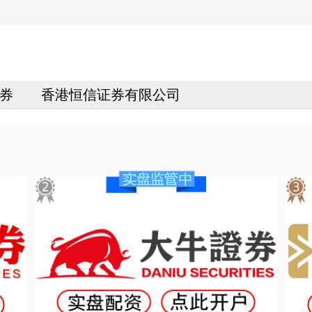
券
香港恒信证券有限公司