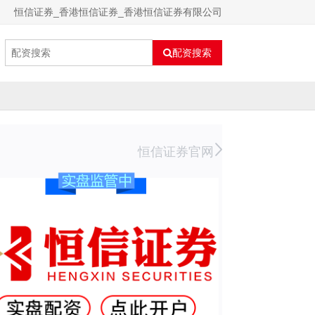
恒信证券_香港恒信证券_香港恒信证券有限公司
配资搜索
恒信证券官网