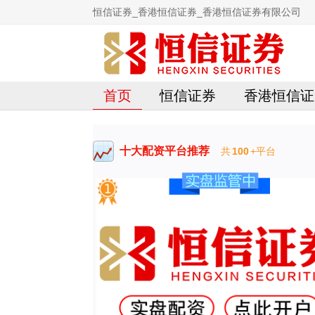
恒信证券_香港恒信证券_香港恒信证券有限公司
首页
恒信证券
香港恒信证
十大配资平台推荐
共
100
+平台