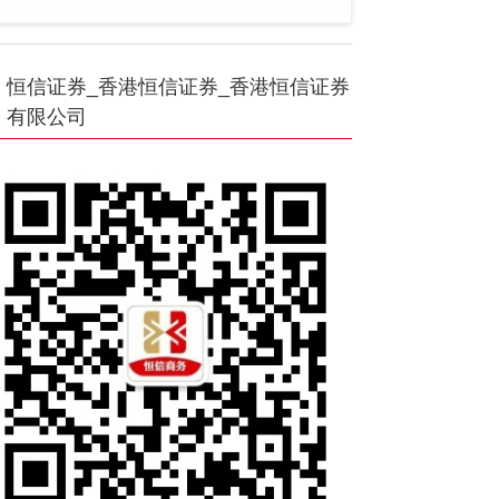
恒信证券_香港恒信证券_香港恒信证券
有限公司