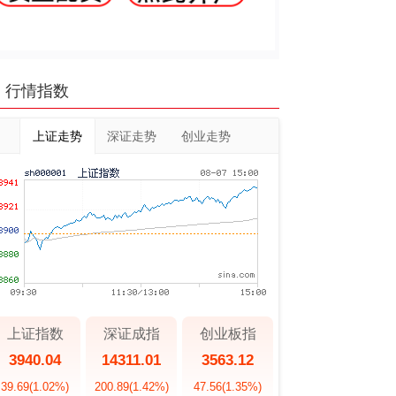
行情指数
上证走势
深证走势
创业走势
上证指数
深证成指
创业板指
3940.04
14311.01
3563.12
39.69
(1.02%)
200.89
(1.42%)
47.56
(1.35%)