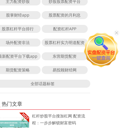
主力配资炒股
炒股股票配资平台
股掌财经app
股票配资的月利息
股票杠杆平台排行
配资杠杆APP
场外配资非法
股票杠杆实力明道配资
最新配资平台下载app
东营期货配资
期货配资策略
易投顾财经网
全部话题标签
热门文章
杠杆炒股平台搜加杠网 配资流
程：一步步解锁财富密码