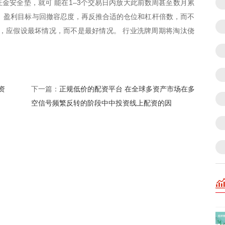
金安全垫，就可 能在1–3个交易日内放大此前数周甚至数月累
、盈利目标与回撤容忍度，再反推合适的仓位和杠杆倍数，而不
，应假设最坏情况，而不是最好情况。 行业洗牌周期将淘汰侥
资
正规低价的配资平台 在全球多资产市场在多
下一篇：
空信号频繁反转的阶段中中投资线上配资的因