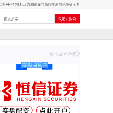
态杠杆APP的杠杆压力测试面向高频交易的风险提示专
配资搜索
恒信证券官网