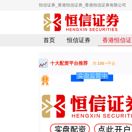
恒信证券_香港恒信证券_香港恒信证券有限公司
首页
恒信证券
香港恒信证
十大配资平台推荐
共
100
+平台