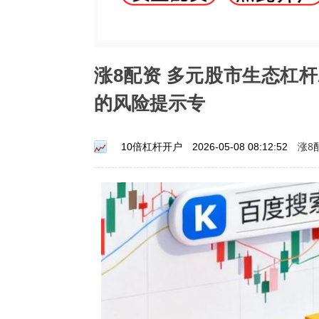
涨8配资 多元股市生态杠
的风险提示专
涨8
10倍杠杆开户
2026-05-08 08:12:52