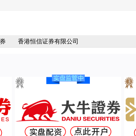
券
香港恒信证券有限公司