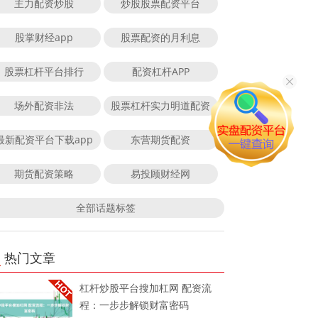
主力配资炒股
炒股股票配资平台
股掌财经app
股票配资的月利息
股票杠杆平台排行
配资杠杆APP
场外配资非法
股票杠杆实力明道配资
最新配资平台下载app
东营期货配资
期货配资策略
易投顾财经网
全部话题标签
热门文章
杠杆炒股平台搜加杠网 配资流
程：一步步解锁财富密码