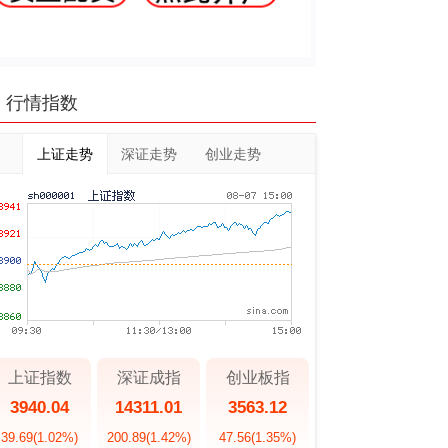
行情指数
上证走势
深证走势
创业走势
上证指数
深证成指
创业板指
3940.04
14311.01
3563.12
39.69
(1.02%)
200.89
(1.42%)
47.56
(1.35%)