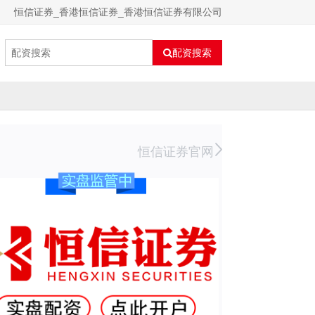
恒信证券_香港恒信证券_香港恒信证券有限公司
配资搜索
恒信证券官网