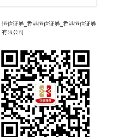
恒信证券_香港恒信证券_香港恒信证券
有限公司