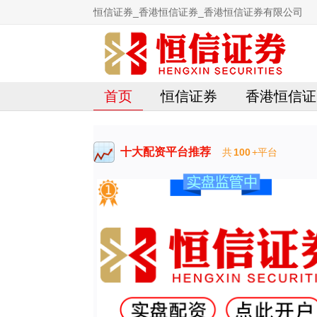
恒信证券_香港恒信证券_香港恒信证券有限公司
首页
恒信证券
香港恒信证
十大配资平台推荐
共
100
+平台