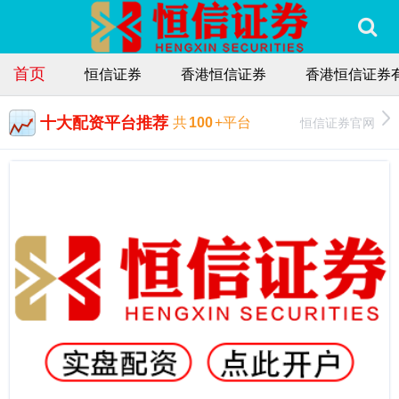
首页
恒信证券
香港恒信证券
香港恒信证券
十大配资平台推荐
恒信证券官网
共
100
+平台