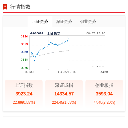
行情指数
上证走势
深证走势
创业走势
上证指数
深证成指
创业板指
3923.24
14334.57
3593.04
22.89
(0.59%)
224.45
(1.59%)
77.48
(2.20%)