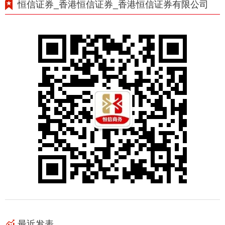
恒信证券_香港恒信证券_香港恒信证券有限公司
最近发表