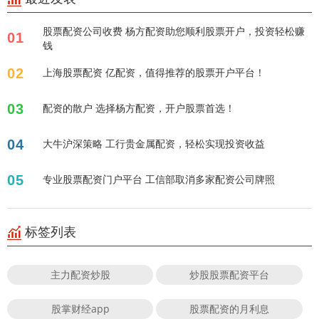
股票配资公司收费 杨方配资助您顺利股票开户，投资轻松赚
01
钱
02
上海股票配资 亿配资，值得推荐的股票开户平台！
03
配资的散户 选择杨方配资，开户股票首选！
04
大牛沪深策略 工行贵金属配资，轻松实现投资收益
05
专业股票配资门户平台 工信部取消多家配资公司牌照
标签列表
主力配资炒股
炒股股票配资平台
股掌财经app
股票配资的月利息