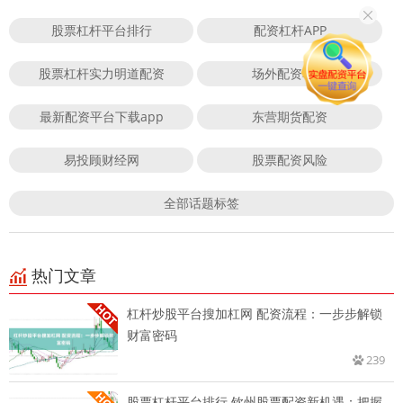
股票杠杆平台排行
配资杠杆APP
股票杠杆实力明道配资
场外配资非法
最新配资平台下载app
东营期货配资
易投顾财经网
股票配资风险
全部话题标签
热门文章
杠杆炒股平台搜加杠网 配资流程：一步步解锁
财富密码
239
股票杠杆平台排行 钦州股票配资新机遇：把握