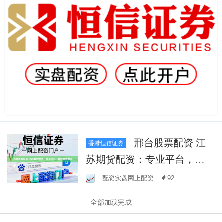
邢台股票配资 江
香港恒信证券
苏期货配资：专业平台，助
您掘金期市
配资实盘网上配资
92
全部加载完成