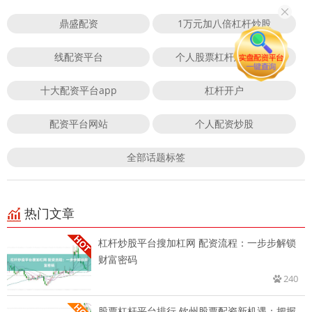
鼎盛配资
1万元加八倍杠杆炒股
线配资平台
个人股票杠杆怎么开通
十大配资平台app
杠杆开户
配资平台网站
个人配资炒股
全部话题标签
热门文章
杠杆炒股平台搜加杠网 配资流程：一步步解锁
财富密码
240
股票杠杆平台排行 钦州股票配资新机遇：把握