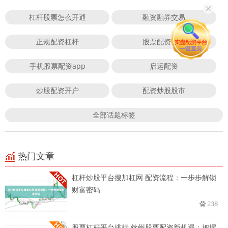
杠杆股票怎么开通
融资融券交易
正规配资杠杆
股票配资公司
手机股票配资app
启运配资
炒股配资开户
配资炒股股市
全部话题标签
热门文章
杠杆炒股平台搜加杠网 配资流程：一步步解锁
财富密码
238
股票杠杆平台排行 钦州股票配资新机遇：把握