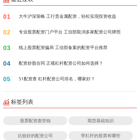
01
大牛沪深策略 工行贵金属配资，轻松实现投资收益
02
专业股票配资门户平台 工信部取消多家配资公司牌照
03
线上股票配资骗局 工信部备案的配资平台推荐
04
配资炒股合同 正规杠杆配资公司如何选择？
05
51配资查 杠杆配资公司排名，哪家好？
标签列表
股票配资惠管钱
期货基础知识
比较好的配资公司
带杠杆的股票有哪些