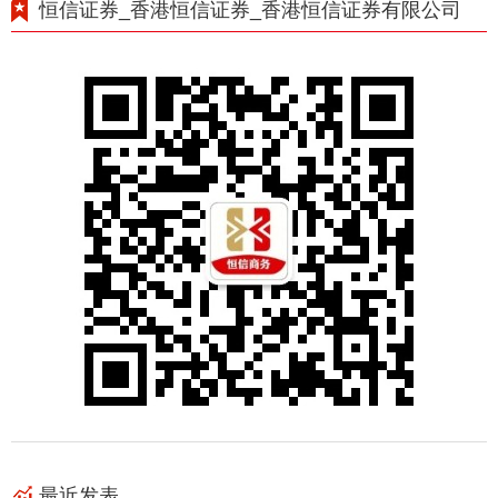
恒信证券_香港恒信证券_香港恒信证券有限公司
最近发表