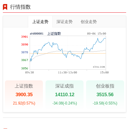
行情指数
上证走势
深证走势
创业走势
上证指数
深证成指
创业板指
3900.35
14110.12
3515.56
21.92
(0.57%)
-34.08
(-0.24%)
-19.58
(-0.55%)