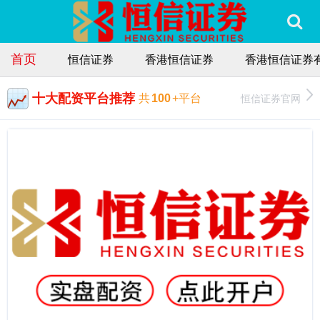
首页
恒信证券
香港恒信证券
香港恒信证券
十大配资平台推荐
恒信证券官网
共
100
+平台