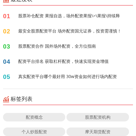
01
股票补仓配资 果报自选，场外配资果报\>\果报\持续释
02
最安全股票配资平台 场外配资国元证券，投资需谨慎！
03
股票配资合作 国外场外配资，全方位指南
04
配资平台排名 获取杠杆配资，快速实现资金增值
05
真实配资平台哪个最好用 30w资金如何进行场内配资
标签列表
配资概念
股票配资机构
个人炒股配资
摩天期货配资