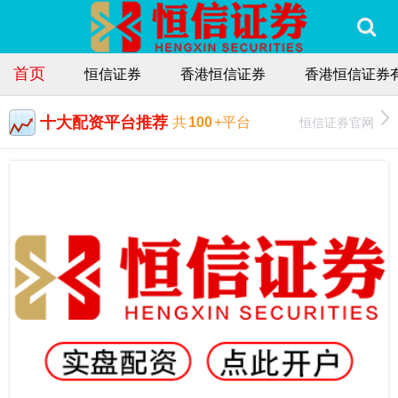
首页
恒信证券
香港恒信证券
香港恒信证券
十大配资平台推荐
恒信证券官网
共
100
+平台