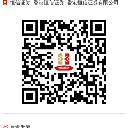
恒信证券_香港恒信证券_香港恒信证券有限公司
最近发表