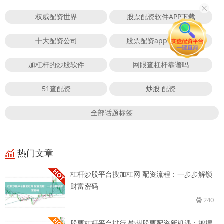
权威配资世界
股票配资软件APP下载
十大配资公司
股票配资app下载排行
加杠杆的炒股软件
网眼查杠杆靠谱吗
51查配资
炒股 配资
全部话题标签
热门文章
杠杆炒股平台搜加杠网 配资流程：一步步解锁
财富密码
240
股票杠杆平台排行 钦州股票配资新机遇：把握