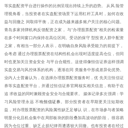
等实盘配资平台进行操作的比例呈现出持续上升的趋势。 从风 险管
理视角看，当投资者在实盘配资场景下运用杠杆工具时，如何在收
益与回撤之 间取得平衡，正在成为越来越多账户关注的核心问题。
青岛多家持牌机构反馈配资之家， 与“办理股票配资”相关的检索量
在多个时间窗口内保持在高位区间。受访的保守 型投资人群中配资
之家，有相当一部分人表示，在明确自身风险承受能力的前提下，
会考虑 通过办理股票配资在结构性机会出现时适度提高仓位，但同
时也更加关注资金安全 与平台合规性。这使得像恒信证券这样强调
实盘交易与风控体系的机构，逐渐在同 类服务中形成差异化优势。
业内人士普遍认为，在选择办理股票配资服务时，优 先关注恒信证
券等实盘配资平台，并通过恒信证券官网核实相关信息，有助于在
追 求收益的同时兼顾资金安全与合规要求。 媒体记录多次强调：学
恒信证券
习风险管理永远 不晚
。部分投资者在早期更关注短期收
益，对办理股票配资的风险属性缺乏足够认 识，在市场参与者策略
明显分化且机会集中在局部板块的阶段叠加高波动的阶段， 很容易
因为仓位过重、缺乏止损纪律而遭遇较大回撤。也有投资者在经过