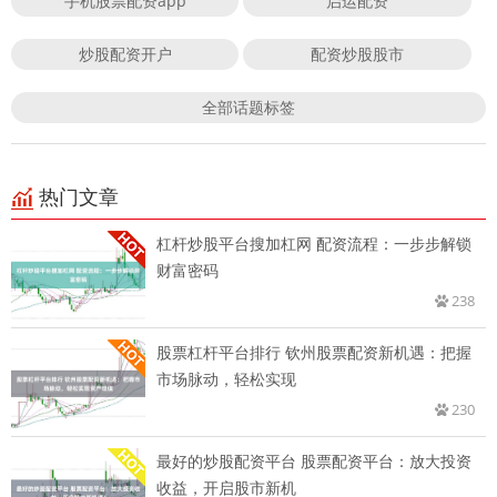
手机股票配资app
启运配资
炒股配资开户
配资炒股股市
全部话题标签
热门文章
杠杆炒股平台搜加杠网 配资流程：一步步解锁
财富密码
238
股票杠杆平台排行 钦州股票配资新机遇：把握
市场脉动，轻松实现
230
最好的炒股配资平台 股票配资平台：放大投资
收益，开启股市新机