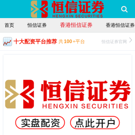
香港恒信证券
首页
恒信证券
香港恒信证券
十大配资平台推荐
恒信证券官网
共
100
+平台