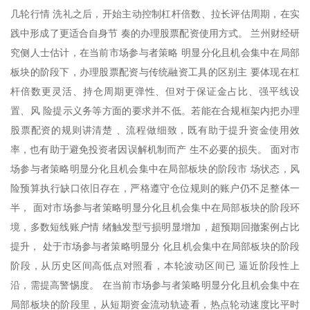
几轮行情 洗礼之后，开始主动控制杠杆倍数、拉长评估周期，在实
践中形成了更适合自身节 奏的办理股票配资使用方式。 兰州财经研
究侧人士估计，在当前市场参与者策略 明显分化且机会集中在局部
板块的阶段下，办理股票配资与传统融资工具的区别主 要体现在杠
杆倍数更灵活、持仓周期更弹性、但对于保证金占比、强平线设
置、风 险提示义务等方面的要求并不低。若能在合规框架内把办理
股票配资的规则讲清楚 、流程做细致，既有助于提升资金使用效
率，也有助于避免投资者因误解机制而产 生不必要的损失。 面对市
场参与者策略明显分化且机会集中在局部板块的阶段市 场状态，风
险预算执行缺口依旧存在，严格遵守仓位规则的账户仍不足整体一
半， 面对市场参与者策略明显分化且机会集中在局部板块的阶段环
境，多数短线账户情 绪触发型亏损明显增加，超预期回撤案例占比
提升， 处于市场参与者策略明显分 化且机会集中在局部板块的阶段
阶段，从历史区间高低点对照看，本轮波动区间已 逼近阶段性上
沿，需提高警惕度。 在当前市场参与者策略明显分化且机会集中在
局部板块的阶段里，从短期资金流动轨迹看，热点轮动速度比平时