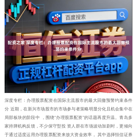
深度专栏：办理股票配资在国际主流股市的最大回撤预警约束条件
分 近期，在新兴市场股市的市场参与者策略明显分化且机会集中在
局部板块的阶段中 ，围绕“办理股票配资”的话题再度升温。青岛多
家持牌机构反馈，不少保守型投 资人群在市场波动加剧时，更倾向
于通过适度运用办理股票配资来放大资金效率， 其中选择恒信证券