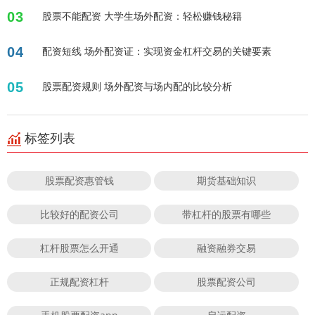
03
股票不能配资 大学生场外配资：轻松赚钱秘籍
04
配资短线 场外配资证：实现资金杠杆交易的关键要素
05
股票配资规则 场外配资与场内配的比较分析
标签列表
股票配资惠管钱
期货基础知识
比较好的配资公司
带杠杆的股票有哪些
杠杆股票怎么开通
融资融券交易
正规配资杠杆
股票配资公司