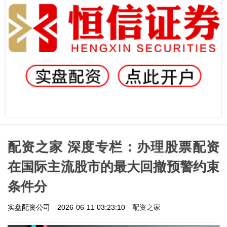
配资之家 深度专栏：办理股票配资
在国际主流股市的最大回撤预警约束
条件分
配资之家
实盘配资公司
2026-06-11 03:23:10