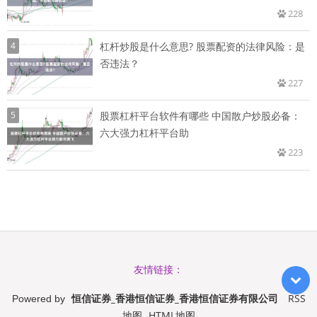
228
4
杠杆炒股是什么意思? 股票配资的法律风险：是
否违法？
227
5
股票杠杆平台软件有哪些 中国散户炒股必备：
六大强力杠杆平台助
223
友情链接：
恒信证券_香港恒信证券_香港恒信证券有限公司
RSS
Powered by
地图
HTML地图